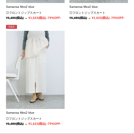
Samansa Mos2 blue
Samansa Mos2 blue
◎フロントジップスカート
◎フロントジップスカート
¥6,490
(税込)
→
¥1,622
(税込)
-75%OFF-
¥6,490
(税込)
→
¥1,622
(税込)
-75%OFF-
SALE
Samansa Mos2 blue
◎フロントジップスカート
¥6,490
(税込)
→
¥1,622
(税込)
-75%OFF-