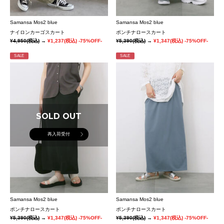
Samansa Mos2 blue
Samansa Mos2 blue
ナイロンカーゴスカート
ポンチナロースカート
¥4,950
(税込)
→
¥1,237
(税込)
-75%OFF-
¥5,390
(税込)
→
¥1,347
(税込)
-75%OFF-
SALE
SALE
SOLD OUT
再入荷受付
Samansa Mos2 blue
Samansa Mos2 blue
ポンチナロースカート
ポンチナロースカート
¥5,390
(税込)
→
¥1,347
(税込)
-75%OFF-
¥5,390
(税込)
→
¥1,347
(税込)
-75%OFF-