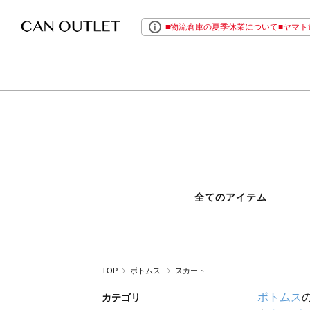
■物流倉庫の夏季休業について■ヤマト運
全てのアイテム
TOP
ボトムス
スカート
ボトムス
カテゴリ