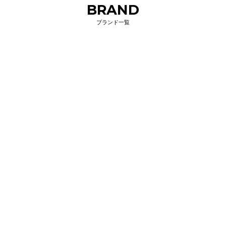
BRAND
ブランド一覧