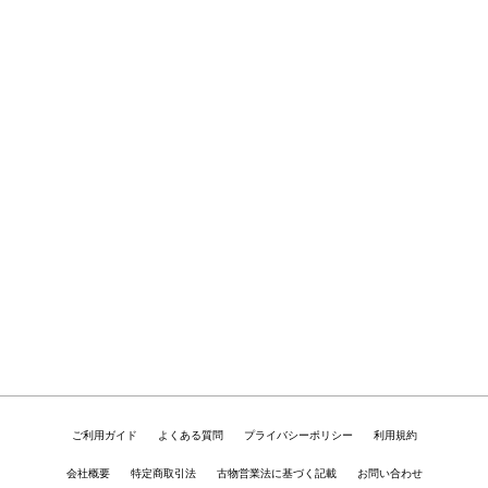
ご利用ガイド
よくある質問
プライバシーポリシー
利用規約
会社概要
特定商取引法
古物営業法に基づく記載
お問い合わせ