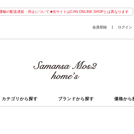
輸の配送遅延・停止について ■当サイトはCAN ONLINE SHOPとは異なります
会員登録
ログイン
カテゴリから探す
ブランドから探す
価格から