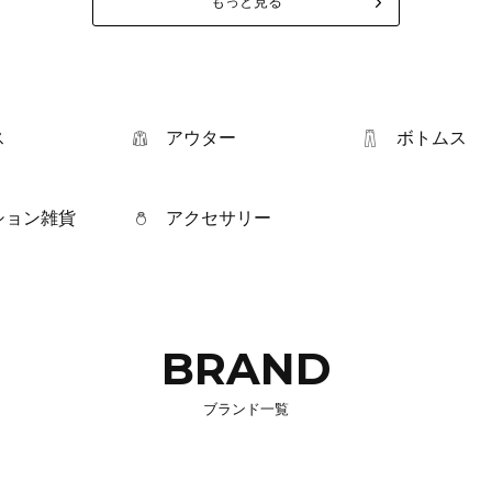
もっと見る
ス
アウター
ボトムス
ション雑貨
アクセサリー
BRAND
ブランド一覧