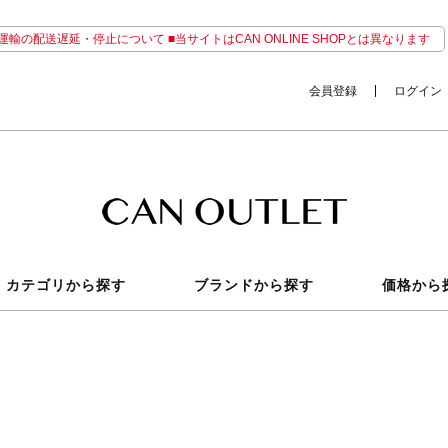
輸の配送遅延・停止について ■当サイトはCAN ONLINE SHOPとは異なります
会員登録
ログイン
カテゴリから探す
ブランドから探す
価格から