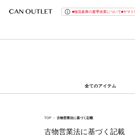
■物流倉庫の夏季休業について■ヤマト運
全てのアイテム
TOP
古物営業法に基づく記載
古物営業法に基づく記載