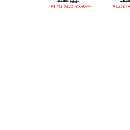
￥6,930
(税込)
→
￥6,93
￥1,732
(税込)
-75%OFF-
￥1,732
(