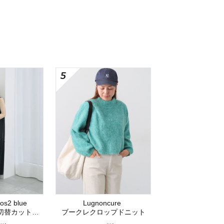
os2 blue
Lugnoncure
ットワンピース
ブークレクロップドニット