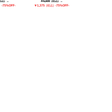
税込)
→
￥5,500
(税込)
→
)
-75%OFF-
￥1,375
(税込)
-75%OFF-