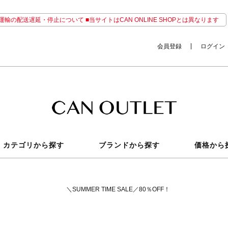
輸の配送遅延・停止について ■当サイトはCAN ONLINE SHOPとは異なります
会員登録
ログイン
カテゴリから探す
ブランドから探す
価格から