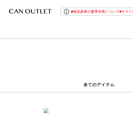
■物流倉庫の夏季休業について■ヤマト運
全てのアイテム