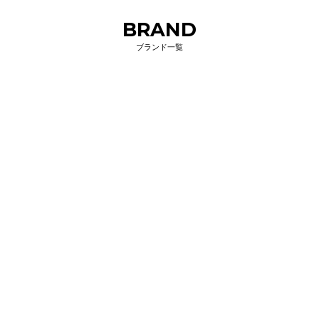
BRAND
ブランド一覧