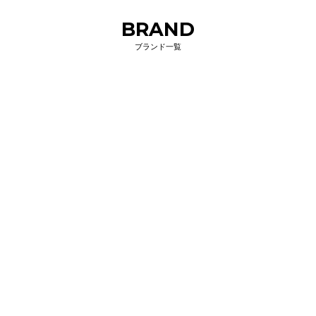
BRAND
ブランド一覧