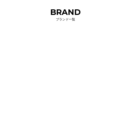
BRAND
ブランド一覧