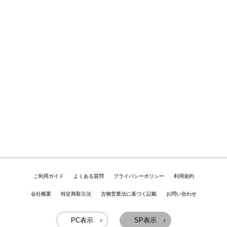
ご利用ガイド
よくある質問
プライバシーポリシー
利用規約
会社概要
特定商取引法
古物営業法に基づく記載
お問い合わせ
PC表示
SP表示