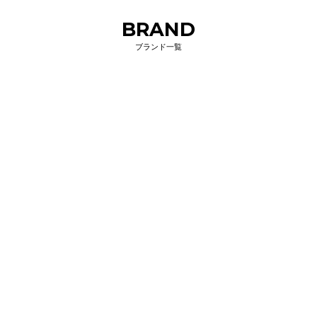
BRAND
ブランド一覧