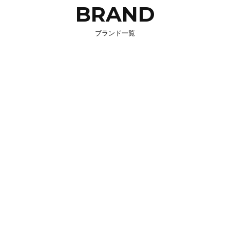
BRAND
ブランド一覧