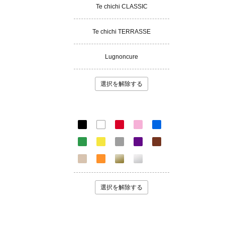
Te chichi CLASSIC
Te chichi TERRASSE
Lugnoncure
選択を解除する
選択を解除する