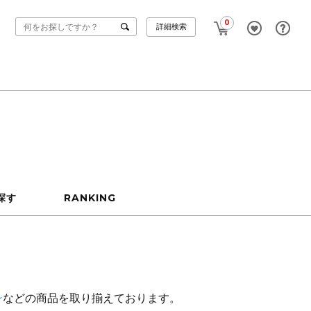
0
詳細検索
探す
RANKING
ン
などの商品を取り揃えております。