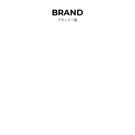
BRAND
ブランド一覧