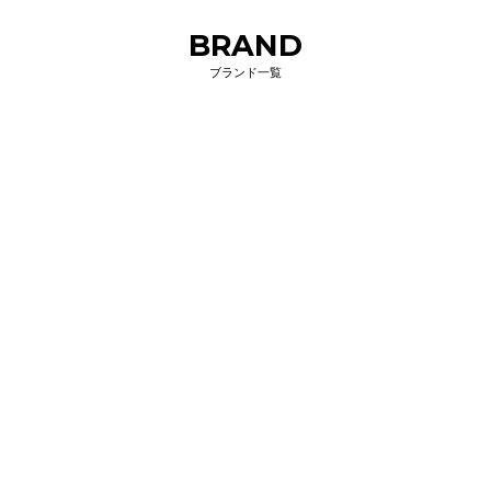
BRAND
ブランド一覧