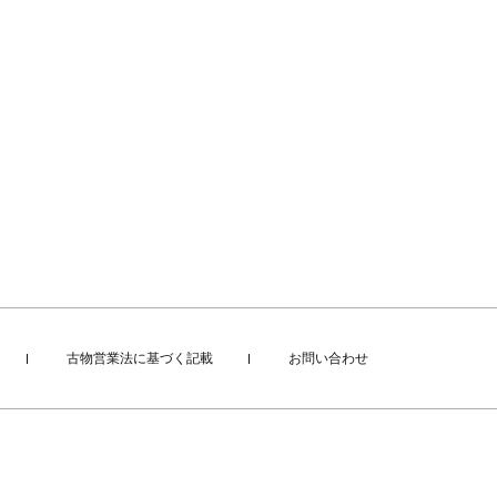
古物営業法に基づく記載
お問い合わせ