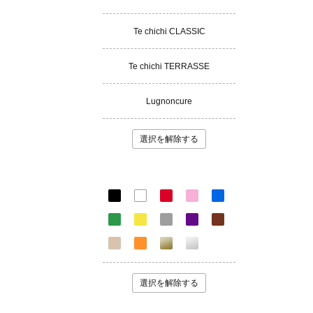
Te chichi CLASSIC
Te chichi TERRASSE
Lugnoncure
選択を解除する
選択を解除する