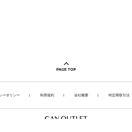
PAGE TOP
シーポリシー
利用規約
会社概要
特定商取引法
Copyright©CAN Co., Ltd