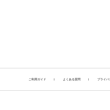
ご利用ガイド
よくある質問
プライバ