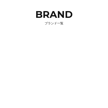
BRAND
ブランド一覧