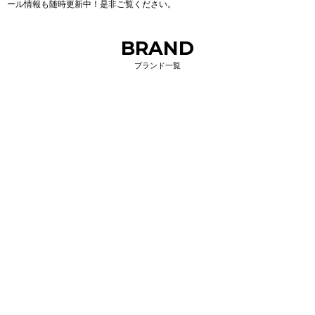
ール情報も随時更新中！是非ご覧ください。
BRAND
ブランド一覧