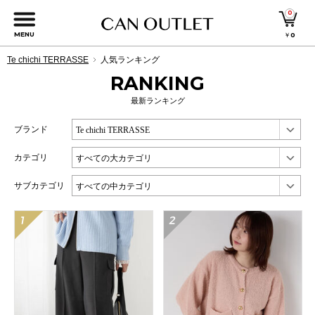
0
MENU
￥
0
Te chichi TERRASSE
人気ランキング
RANKING
最新ランキング
ブランド
カテゴリ
サブカテゴリ