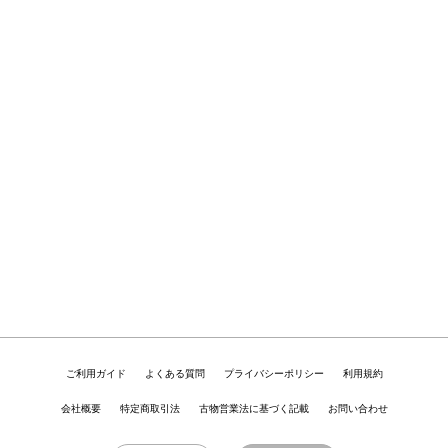
ご利用ガイド
よくある質問
プライバシーポリシー
利用規約
会社概要
特定商取引法
古物営業法に基づく記載
お問い合わせ