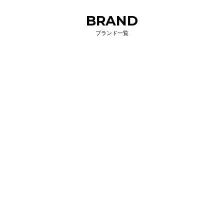
BRAND
ブランド一覧