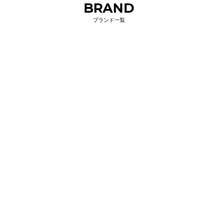
BRAND
ブランド一覧