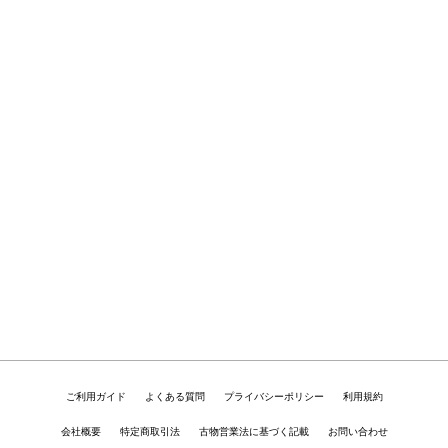
ご利用ガイド
よくある質問
プライバシーポリシー
利用規約
会社概要
特定商取引法
古物営業法に基づく記載
お問い合わせ