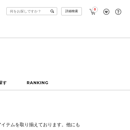
0
詳細検索
探す
RANKING
アイテムを取り揃えております。他にも