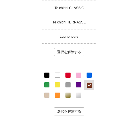
Te chichi CLASSIC
Te chichi TERRASSE
Lugnoncure
選択を解除する
選択を解除する