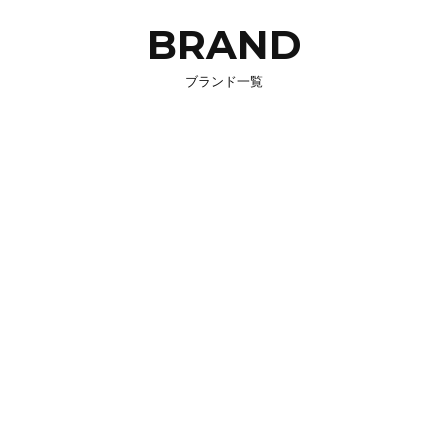
BRAND
ブランド一覧