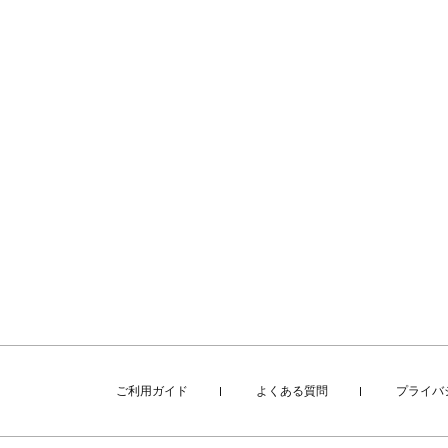
ご利用ガイド
よくある質問
プライバ