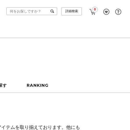
0
詳細検索
探す
RANKING
アイテムを取り揃えております。他にも