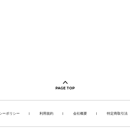
PAGE TOP
シーポリシー
利用規約
会社概要
特定商取引法