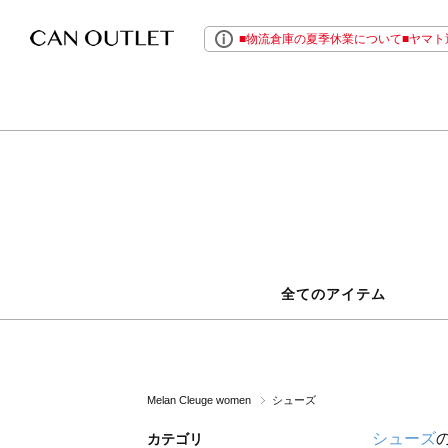
■物流倉庫の夏季休業について■ヤマト運
全てのアイテム
Melan Cleuge women
シューズ
シューズ
カテゴリ