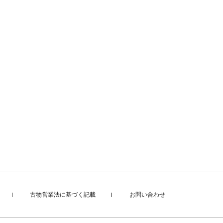
古物営業法に基づく記載
お問い合わせ