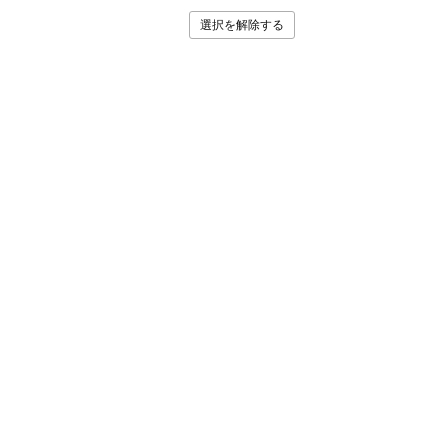
選択を解除する