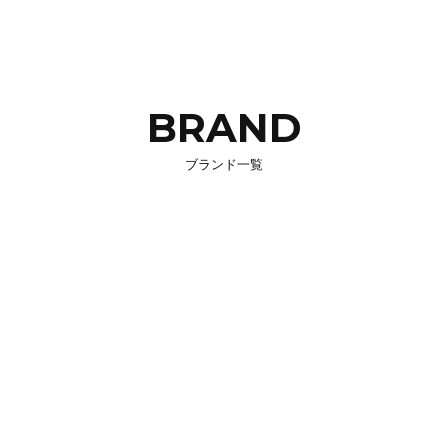
BRAND
ブランド一覧