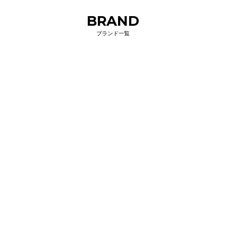
BRAND
ブランド一覧