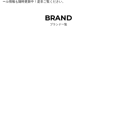
ール情報も随時更新中！是非ご覧ください。
BRAND
ブランド一覧