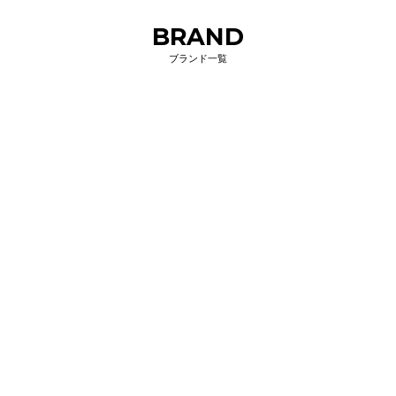
BRAND
ブランド一覧