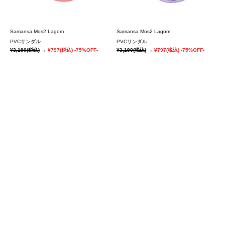
Samansa Mos2 Lagom
Samansa Mos2 Lagom
PVCサンダル
PVCサンダル
¥3,190
(税込)
→
¥797
(税込)
-75%OFF-
¥3,190
(税込)
→
¥797
(税込)
-75%OFF-