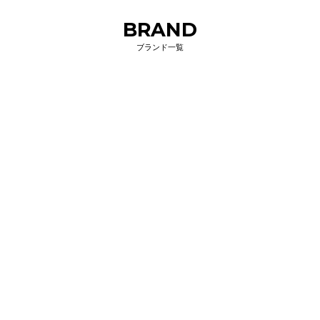
BRAND
ブランド一覧