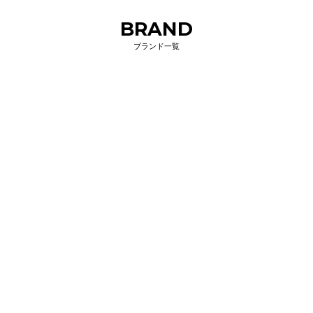
BRAND
ブランド一覧