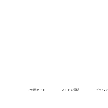
ご利用ガイド
よくある質問
プライバ