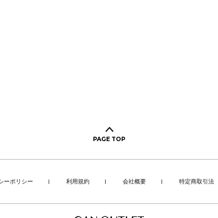
PAGE TOP
シーポリシー
利用規約
会社概要
特定商取引法