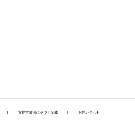
古物営業法に基づく記載
お問い合わせ