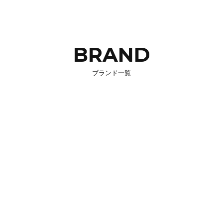
BRAND
ブランド一覧