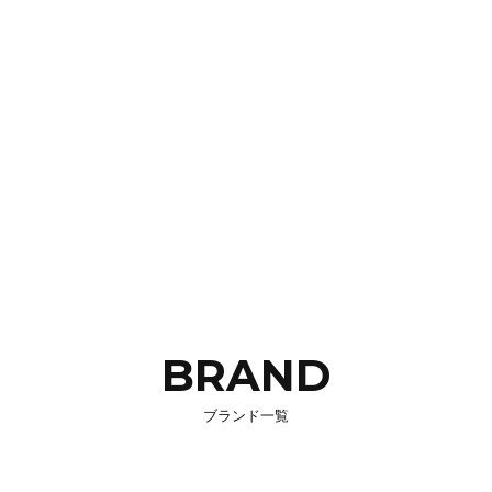
BRAND
ブランド一覧