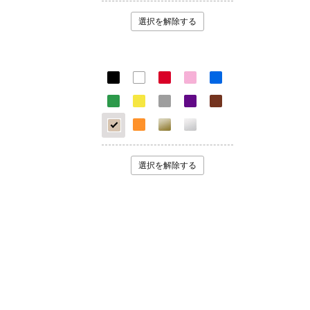
選択を解除する
選択を解除する