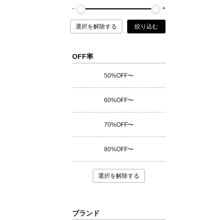
選択を解除する
絞り込む
OFF率
50%OFF〜
60%OFF〜
70%OFF〜
80%OFF〜
選択を解除する
ブランド