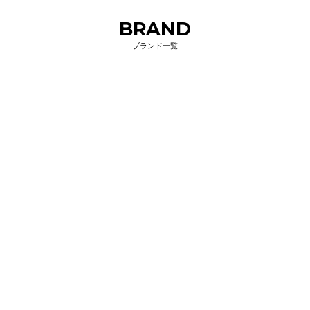
BRAND
ブランド一覧