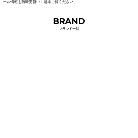
ール情報も随時更新中！是非ご覧ください。
BRAND
ブランド一覧