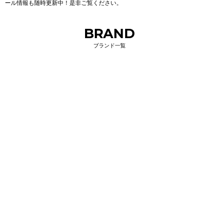
ール情報も随時更新中！是非ご覧ください。
BRAND
ブランド一覧