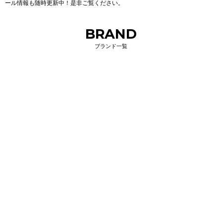
ール情報も随時更新中！是非ご覧ください。
BRAND
ブランド一覧