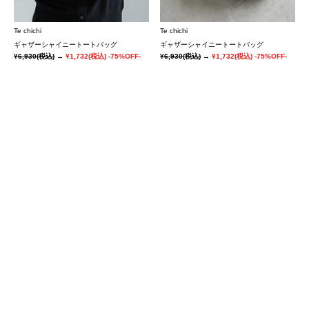
Te chichi
Te chichi
ギャザーシャイニートートバッグ
ギャザーシャイニートートバッグ
¥6,930
(税込)
→
¥1,732
(税込)
-75%OFF-
¥6,930
(税込)
→
¥1,732
(税込)
-75%OFF-