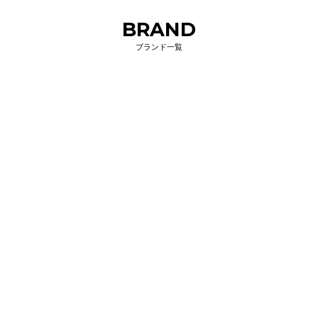
BRAND
ブランド一覧