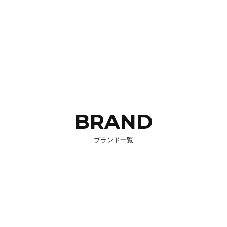
BRAND
ブランド一覧