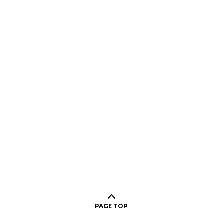
PAGE TOP