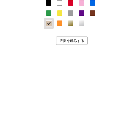
選択を解除する