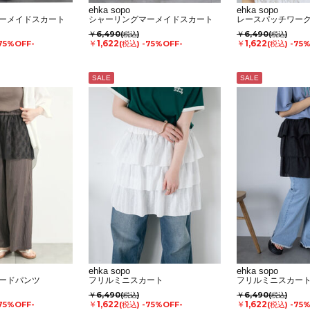
ehka sopo
ehka sopo
ーメイドスカート
シャーリングマーメイドスカート
レースパッチワー
￥6,490
￥6,490
(税込)
(税込)
￥1,622
￥1,622
75%OFF-
(税込)
-75%OFF-
(税込)
-75
SALE
SALE
ehka sopo
ehka sopo
ードパンツ
フリルミニスカート
フリルミニスカー
￥6,490
￥6,490
(税込)
(税込)
￥1,622
￥1,622
75%OFF-
(税込)
-75%OFF-
(税込)
-75