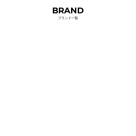
BRAND
ブランド一覧