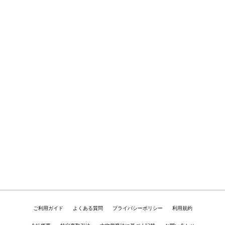
ご利用ガイド
よくある質問
プライバシーポリシー
利用規約