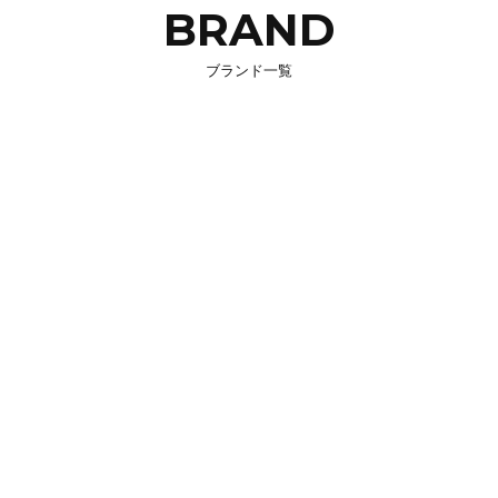
BRAND
ブランド一覧