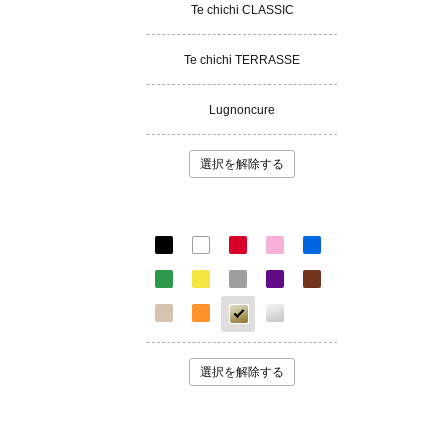
Te chichi CLASSIC
Te chichi TERRASSE
Lugnoncure
選択を解除する
選択を解除する