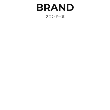
BRAND
ブランド一覧