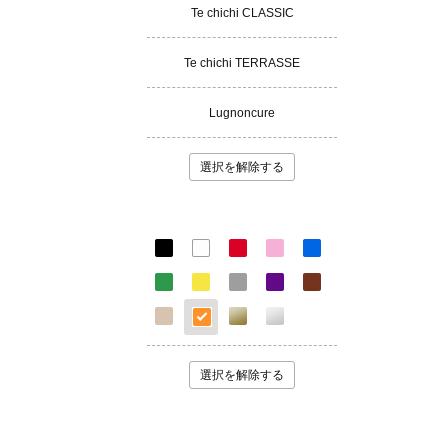
Te chichi CLASSIC
Te chichi TERRASSE
Lugnoncure
選択を解除する
選択を解除する