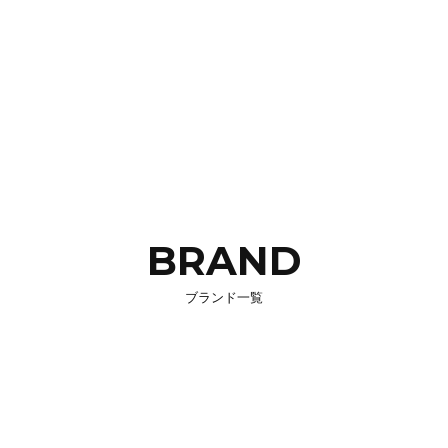
BRAND
ブランド一覧