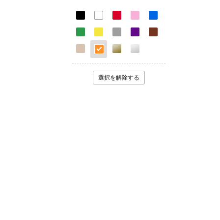
選択を解除する