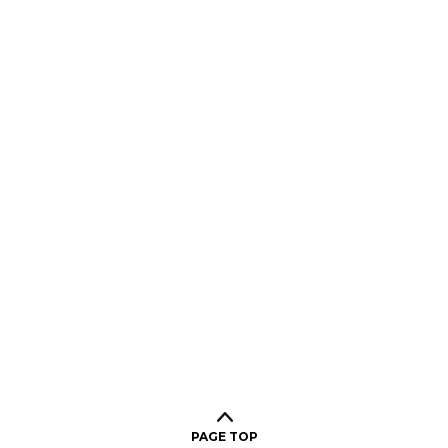
PAGE TOP