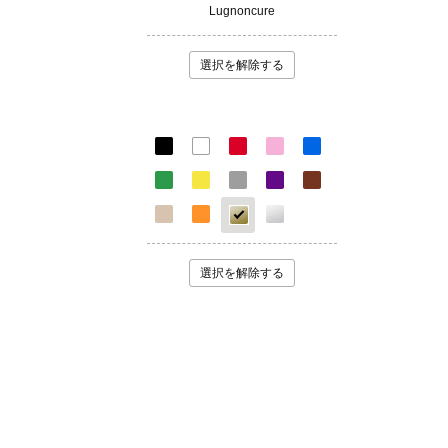
Lugnoncure
選択を解除する
選択を解除する