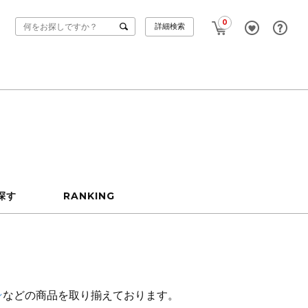
0
詳細検索
探す
RANKING
ン
などの商品を取り揃えております。