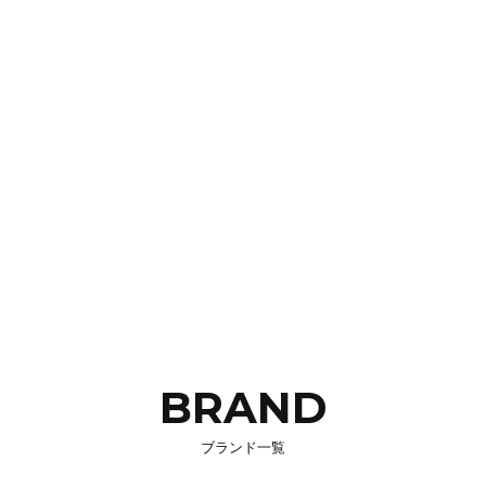
BRAND
ブランド一覧