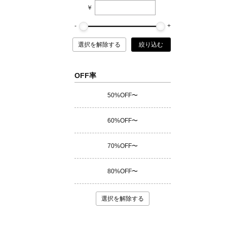
￥
選択を解除する
絞り込む
OFF率
50%OFF〜
60%OFF〜
70%OFF〜
80%OFF〜
選択を解除する