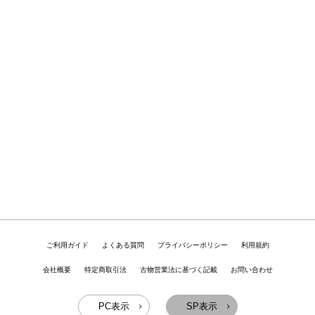
ご利用ガイド
よくある質問
プライバシーポリシー
利用規約
会社概要
特定商取引法
古物営業法に基づく記載
お問い合わせ
PC表示
SP表示