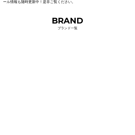
ール情報も随時更新中！是非ご覧ください。
BRAND
ブランド一覧