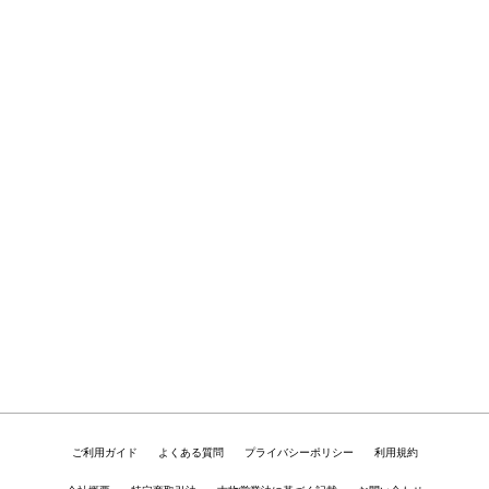
ご利用ガイド
よくある質問
プライバシーポリシー
利用規約