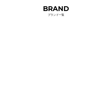
BRAND
ブランド一覧