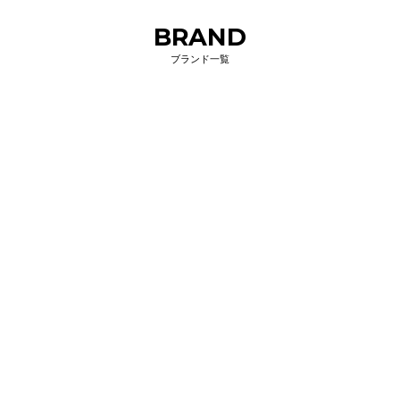
BRAND
ブランド一覧