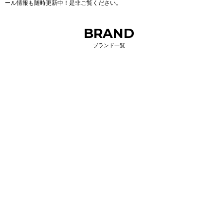
ール情報も随時更新中！是非ご覧ください。
BRAND
ブランド一覧