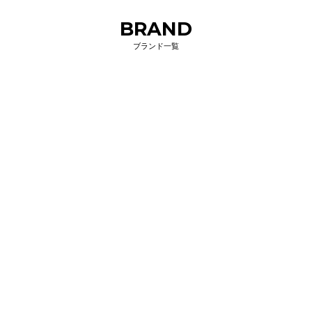
BRAND
ブランド一覧