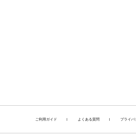
ご利用ガイド
よくある質問
プライバ