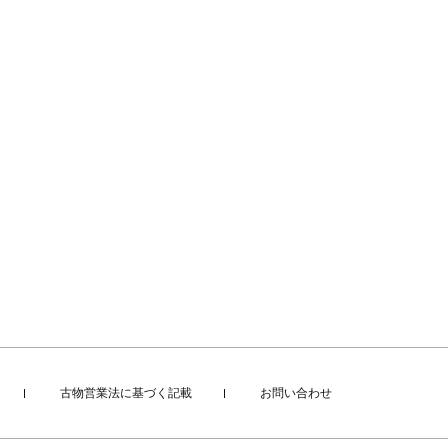
古物営業法に基づく記載
お問い合わせ