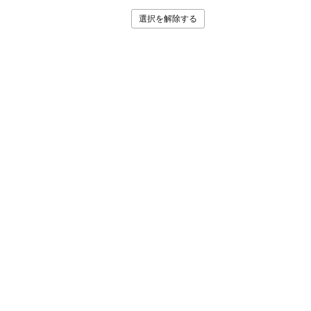
選択を解除する