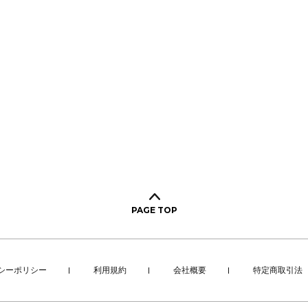
PAGE TOP
シーポリシー
利用規約
会社概要
特定商取引法