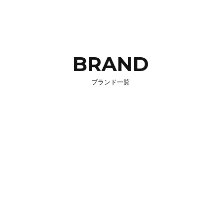
BRAND
ブランド一覧